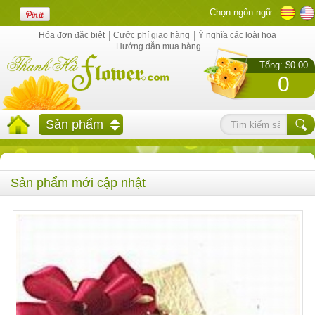
Chọn ngôn ngữ
Hóa đơn đặc biệt
Cước phí giao hàng
Ý nghĩa các loài hoa
Hướng dẫn mua hàng
Tổng: $0.00
0
Sản phẩm
Sản phẩm mới cập nhật