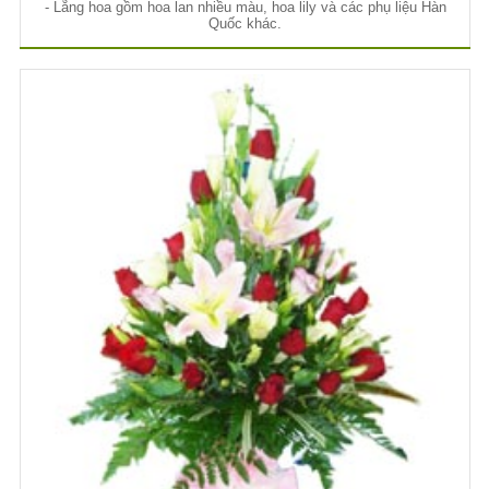
- Lẵng hoa gồm hoa lan nhiều màu, hoa lily và các phụ liệu Hàn
Quốc khác.