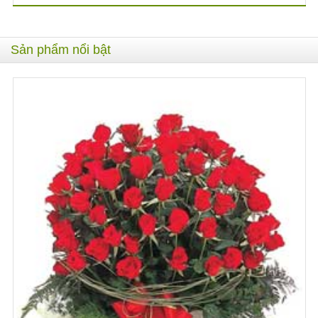
Sản phẩm nổi bật